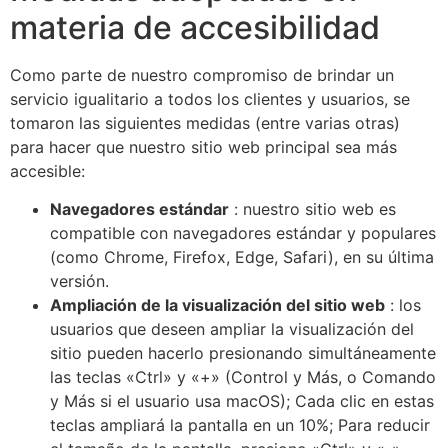
materia de accesibilidad
Como parte de nuestro compromiso de brindar un
servicio igualitario a todos los clientes y usuarios, se
tomaron las siguientes medidas (entre varias otras)
para hacer que nuestro sitio web principal sea más
accesible:
Navegadores estándar
: nuestro sitio web es
compatible con navegadores estándar y populares
(como Chrome, Firefox, Edge, Safari), en su última
versión.
Ampliación de la visualización del sitio web
: los
usuarios que deseen ampliar la visualización del
sitio pueden hacerlo presionando simultáneamente
las teclas «Ctrl» y «+» (Control y Más, o Comando
y Más si el usuario usa macOS); Cada clic en estas
teclas ampliará la pantalla en un 10%; Para reducir