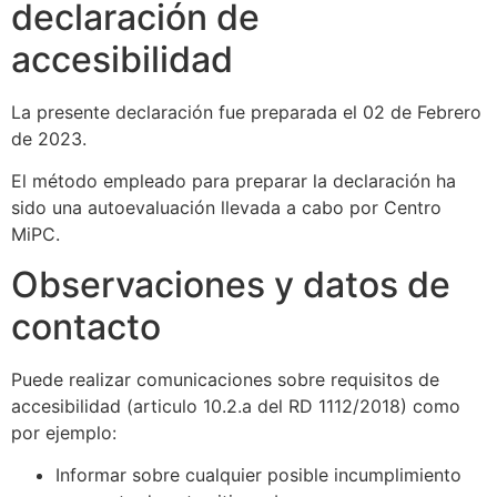
declaración de
accesibilidad
La presente declaración fue preparada el 02 de Febrero
de 2023.
El método empleado para preparar la declaración ha
sido una autoevaluación llevada a cabo por Centro
MiPC.
Observaciones y datos de
contacto
Puede realizar comunicaciones sobre requisitos de
accesibilidad (articulo 10.2.a del RD 1112/2018) como
por ejemplo:
Informar sobre cualquier posible incumplimiento