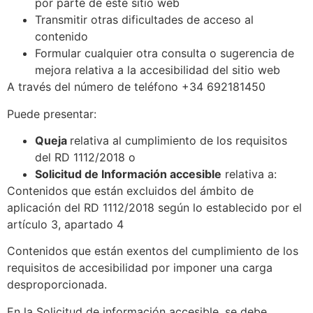
por parte de este sitio web
Transmitir otras dificultades de acceso al
contenido
Formular cualquier otra consulta o sugerencia de
mejora relativa a la accesibilidad del sitio web
A través del número de teléfono +34 692181450
Puede presentar:
Queja
relativa al cumplimiento de los requisitos
del RD 1112/2018 o
Solicitud de Información accesible
relativa a:
Contenidos que están excluidos del ámbito de
aplicación del RD 1112/2018 según lo establecido por el
artículo 3, apartado 4
Contenidos que están exentos del cumplimiento de los
requisitos de accesibilidad por imponer una carga
desproporcionada.
En la Solicitud de información accesible, se debe