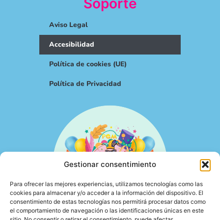
Soporte
Aviso Legal
Accesibilidad
Política de cookies (UE)
Política de Privacidad
Gestionar consentimiento
Para ofrecer las mejores experiencias, utilizamos tecnologías como las
cookies para almacenar y/o acceder a la información del dispositivo. El
consentimiento de estas tecnologías nos permitirá procesar datos como
el comportamiento de navegación o las identificaciones únicas en este
sitio. No consentir o retirar el consentimiento, puede afectar