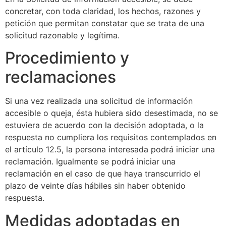
concretar, con toda claridad, los hechos, razones y
petición que permitan constatar que se trata de una
solicitud razonable y legítima.
Procedimiento y
reclamaciones
Si una vez realizada una solicitud de información
accesible o queja, ésta hubiera sido desestimada, no se
estuviera de acuerdo con la decisión adoptada, o la
respuesta no cumpliera los requisitos contemplados en
el artículo 12.5, la persona interesada podrá iniciar una
reclamación. Igualmente se podrá iniciar una
reclamación en el caso de que haya transcurrido el
plazo de veinte días hábiles sin haber obtenido
respuesta.
Medidas adoptadas en