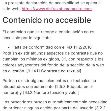
La presente declaración de accesibilidad se aplica al
sitio web:
https://www.disfrazatumomento.com
Contenido no accesible
El contenido que se recoge a continuación no es
accesible por lo siguiente:
Falta de conformidad con el RD 1112/2018
Podrían existir algunos aspectos de contraste que no
cumplan los mínimos exigidos, 3:1, con respecto a los
colores adyacentes del fondo de la sección de la web
en cuestión. [9.1.4.11 Contraste no textual]
Podrían existir algunos elementos no textuales no
etiquetados correctamente [2.5.3 Etiqueta en el
nombre] y [4.1.2 Nombre función y valor]
Los buscadores buscan automáticamente sin necesidad
de ordenar ninguna acción por parte del usuario [3.2.2