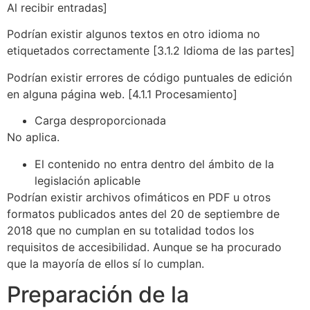
Al recibir entradas]
Podrían existir algunos textos en otro idioma no
etiquetados correctamente [3.1.2 Idioma de las partes]
Podrían existir errores de código puntuales de edición
en alguna página web. [4.1.1 Procesamiento]
Carga desproporcionada
No aplica.
El contenido no entra dentro del ámbito de la
legislación aplicable
Podrían existir archivos ofimáticos en PDF u otros
formatos publicados antes del 20 de septiembre de
2018 que no cumplan en su totalidad todos los
requisitos de accesibilidad. Aunque se ha procurado
que la mayoría de ellos sí lo cumplan.
Preparación de la