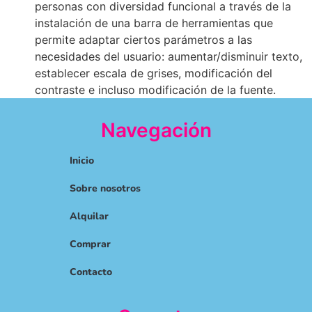
personas con diversidad funcional a través de la
instalación de una barra de herramientas que
permite adaptar ciertos parámetros a las
necesidades del usuario: aumentar/disminuir texto,
establecer escala de grises, modificación del
contraste e incluso modificación de la fuente.
Navegación
Inicio
Sobre nosotros
Alquilar
Comprar
Contacto